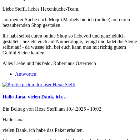
Liebe Steffi, liebes Hexenküche-Team,
auf meiner Suche nach Moqui Marbels bin ich (online) auf euren
bezaubernden Shop gestoßen.
Ihr habt selbst euren online Shop so liebevoll und ganzheitlich
gestaltet - bezieht euch auf Numerologie, reinigt und ladet die Steine
selbst auf - da wusste ich, bei euch kann man mit richtig gutem
Gefühl Steine kaufen.
Alles Liebe und bis bald, Robert aus Österreich
Antworten
Hallo Jana, vielen Dank, ich…
Ein Beitrag von
Hexe Steffi
am 10.4.2025 - 10:02
Hallo Jana,
vielen Dank, ich habe das Paket erhalten.