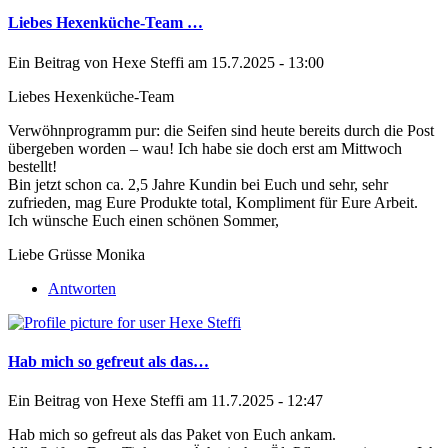
Liebes Hexenküche-Team …
Ein Beitrag von
Hexe Steffi
am 15.7.2025 - 13:00
Liebes Hexenküche-Team
Verwöhnprogramm pur: die Seifen sind heute bereits durch die Post
übergeben worden – wau! Ich habe sie doch erst am Mittwoch
bestellt!
Bin jetzt schon ca. 2,5 Jahre Kundin bei Euch und sehr, sehr
zufrieden, mag Eure Produkte total, Kompliment für Eure Arbeit.
Ich wünsche Euch einen schönen Sommer,
Liebe Grüsse Monika
Antworten
Hab mich so gefreut als das…
Ein Beitrag von
Hexe Steffi
am 11.7.2025 - 12:47
Hab mich so gefreut als das Paket von Euch ankam.