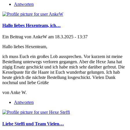
Antworten
Hallo liebes Hexenteam, ich…
Ein Beitrag von
AnkeW
am 18.3.2025 - 13:37
Hallo liebes Hexenteam,
ich muss Euch ein großes Lob aussprechen. Vor kurzem ist meine
Bestellung unterwegs verloren gegangen. Aber die Hexe Jana hat
zügig Ersatz geschickt und ich habe mich sehr darüber gefreut. Die
Kesselpaste für die Haare ist Euch wunderbar gelungen. Ich hab
heute gleich die nächste Bestellung losgeschickt. Vielen Dank
nochmal und liebe Grüße
von Anke W.
Antworten
Liebe Steffi und Team Vielen…