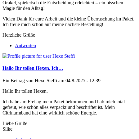
Orakel
, spielerisch die Entscheidung erleichtert – ein bisschen
Magie für den Alltag!
Vielen Dank für eure Arbeit und die kleine Überraschung im Paket.
Ich freue mich schon auf meine nächste Bestellung!
Herzliche Grüße
Antworten
Hallo Ihr tollen Hexen. Ich…
Ein Beitrag von
Hexe Steffi
am 04.8.2025 - 12:39
Hallo Ihr tollen Hexen.
Ich habe am Freitag mein Paket bekommen und hab mich total
gefreut, wie schön alles verpackt und beschriftet ist. Mein
Citrinarmband hat eine wirklich schöne Energie.
Liebe Grüße
Silke