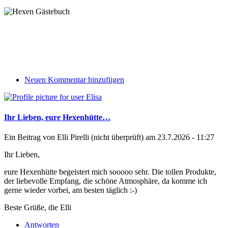
Neuen Kommentar hinzufügen
Ihr Lieben, eure Hexenhütte…
Ein Beitrag von
Elli Pirelli (nicht überprüft)
am 23.7.2026 - 11:27
Ihr Lieben,
eure Hexenhütte begeistert mich sooooo sehr. Die tollen Produkte,
der liebevolle Empfang, die schöne Atmosphäre, da komme ich
gerne wieder vorbei, am besten täglich :-)
Beste Grüße, die Elli
Antworten