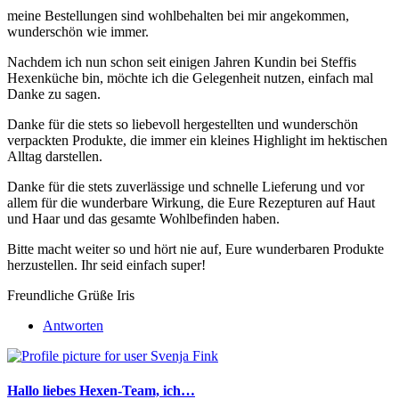
meine Bestellungen sind wohlbehalten bei mir angekommen,
wunderschön wie immer.
Nachdem ich nun schon seit einigen Jahren Kundin bei Steffis
Hexenküche bin, möchte ich die Gelegenheit nutzen, einfach mal
Danke zu sagen.
Danke für die stets so liebevoll hergestellten und wunderschön
verpackten Produkte, die immer ein kleines Highlight im hektischen
Alltag darstellen.
Danke für die stets zuverlässige und schnelle Lieferung und vor
allem für die wunderbare Wirkung, die Eure Rezepturen auf Haut
und Haar und das gesamte Wohlbefinden haben.
Bitte macht weiter so und hört nie auf, Eure wunderbaren Produkte
herzustellen. Ihr seid einfach super!
Freundliche Grüße Iris
Antworten
Hallo liebes Hexen-Team, ich…