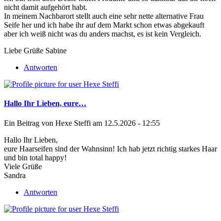
nicht damit aufgehört habt.
In meinem Nachbarort stellt auch eine sehr nette alternative Frau
Seife her und ich habe ihr auf dem Markt schon etwas abgekauft
aber ich weiß nicht was du anders machst, es ist kein Vergleich.
Liebe Grüße Sabine
Antworten
Hallo Ihr Lieben, eure…
Ein Beitrag von
Hexe Steffi
am 12.5.2026 - 12:55
Hallo Ihr Lieben,
eure Haarseifen sind der Wahnsinn! Ich hab jetzt richtig starkes Haar
und bin total happy!
Viele Grüße
Sandra
Antworten