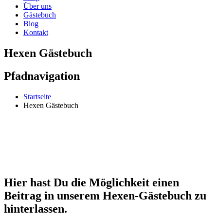
Über uns
Gästebuch
Blog
Kontakt
Hexen Gästebuch
Pfadnavigation
Startseite
Hexen Gästebuch
Hier hast Du die Möglichkeit einen
Beitrag in unserem Hexen-Gästebuch zu
hinterlassen.