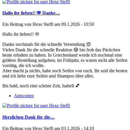
Hallo ihr lieben!! 🫶 Danke…
Ein Beitrag von
Hexe Steffi
am 09.1.2026 - 10:50
Hallo ihr lieben!! 🫶
Danke nochmals für die schnelle Versendung 😍
Vielen Dank für die schnelle Reaktion 😅 bin froh das Päckchen
heute erhalten zu haben. In Griechenland werde ich nochmal eine
größere Bestellung aufgeben, im Frühjahr, es waren nicht alle Seifen
vorrätig, die ich wollte.
Aber macht ja nichts, habe noch Seifen von euch, Ihr seid die besten
und ich liebe eure Seifen und Shampoo über alles.
Bis bald, noch eine schöne Zeit, Isabell 💕
Antworten
Herzlichen Dank für die…
Ein Beitrag von
Hexe Steffi
am 03.1.2026 - 14:10