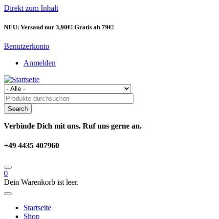
Direkt zum Inhalt
NEU: Versand nur 3,90€! Gratis ab 79€!
Benutzerkonto
Anmelden
Verbinde Dich mit uns. Ruf uns gerne an.
+49 4435 407960
0
Dein Warenkorb ist leer.
Startseite
Shop