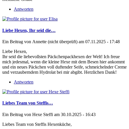
Antworten
Liebe Hexen, Ihr seid die…
Ein Beitrag von
Annette (nicht überprüft)
am 07.11.2025 - 17:48
Liebe Hexen,
Ihr seid die liebevollsten Päckchenpackhexen der Welt! Ich freue
mich jedesmal, wenn die kleine Hexe mit dem Besen hier ankommt
und ein neues Päckchen voll duftender Seife, schmeichelnder Creme
und verzauberndem Hydrolat bei mir abgibt. Herzlichen Dank!
Antworten
Liebes Team von Steffis…
Ein Beitrag von
Hexe Steffi
am 30.10.2025 - 16:43
Liebes Team von Steffis Hexenküche,