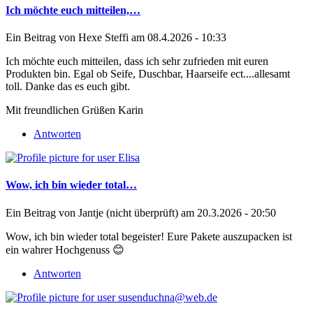
Ich möchte euch mitteilen,…
Ein Beitrag von
Hexe Steffi
am 08.4.2026 - 10:33
Ich möchte euch mitteilen, dass ich sehr zufrieden mit euren
Produkten bin. Egal ob Seife, Duschbar, Haarseife ect....allesamt
toll. Danke das es euch gibt.
Mit freundlichen Grüßen Karin
Antworten
Wow, ich bin wieder total…
Ein Beitrag von
Jantje (nicht überprüft)
am 20.3.2026 - 20:50
Wow, ich bin wieder total begeister! Eure Pakete auszupacken ist
ein wahrer Hochgenuss 😊
Antworten