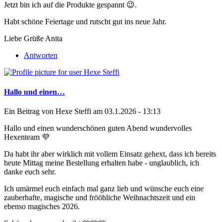
Jetzt bin ich auf die Produkte gespannt 😉.
Habt schöne Feiertage und rutscht gut ins neue Jahr.
Liebe Grüße Anita
Antworten
Hallo und einen…
Ein Beitrag von
Hexe Steffi
am 03.1.2026 - 13:13
Hallo und einen wunderschönen guten Abend wundervolles
Hexenteam 💜
Da habt ihr aber wirklich mit vollem Einsatz gehext, dass ich bereits
heute Mittag meine Bestellung erhalten habe - unglaublich, ich
danke euch sehr.
Ich umärmel euch einfach mal ganz lieb und wünsche euch eine
zauberhafte, magische und frööhliche Weihnachtszeit und ein
ebenso magisches 2026.