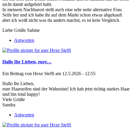
nicht damit aufgehört habt.
In meinem Nachbarort stellt auch eine sehr nette alternative Frau
Seife her und ich habe ihr auf dem Markt schon etwas abgekauft
aber ich weiß nicht was du anders machst, es ist kein Vergleich.
Liebe Grüße Sabine
Antworten
Hallo Ihr Lieben, eure…
Ein Beitrag von
Hexe Steffi
am 12.5.2026 - 12:55
Hallo Ihr Lieben,
eure Haarseifen sind der Wahnsinn! Ich hab jetzt richtig starkes Haar
und bin total happy!
Viele Grüße
Sandra
Antworten