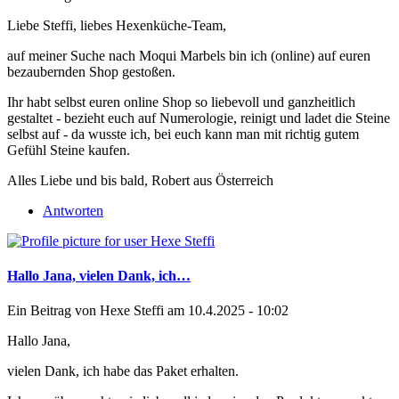
Liebe Steffi, liebes Hexenküche-Team,
auf meiner Suche nach Moqui Marbels bin ich (online) auf euren
bezaubernden Shop gestoßen.
Ihr habt selbst euren online Shop so liebevoll und ganzheitlich
gestaltet - bezieht euch auf Numerologie, reinigt und ladet die Steine
selbst auf - da wusste ich, bei euch kann man mit richtig gutem
Gefühl Steine kaufen.
Alles Liebe und bis bald, Robert aus Österreich
Antworten
Hallo Jana, vielen Dank, ich…
Ein Beitrag von
Hexe Steffi
am 10.4.2025 - 10:02
Hallo Jana,
vielen Dank, ich habe das Paket erhalten.