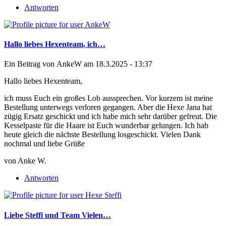
Antworten
Hallo liebes Hexenteam, ich…
Ein Beitrag von
AnkeW
am 18.3.2025 - 13:37
Hallo liebes Hexenteam,
ich muss Euch ein großes Lob aussprechen. Vor kurzem ist meine
Bestellung unterwegs verloren gegangen. Aber die Hexe Jana hat
zügig Ersatz geschickt und ich habe mich sehr darüber gefreut. Die
Kesselpaste für die Haare ist Euch wunderbar gelungen. Ich hab
heute gleich die nächste Bestellung losgeschickt. Vielen Dank
nochmal und liebe Grüße
von Anke W.
Antworten
Liebe Steffi und Team Vielen…