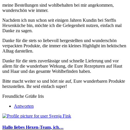
meine Bestellungen sind wohlbehalten bei mir angekommen,
wunderschön wie immer.
Nachdem ich nun schon seit einigen Jahren Kundin bei Steffis
Hexenküche bin, möchte ich die Gelegenheit nutzen, einfach mal
Danke zu sagen.
Danke für die stets so liebevoll hergestellten und wunderschön
verpackten Produkte, die immer ein kleines Highlight im hektischen
Alltag darstellen.
Danke für die stets zuverlässige und schnelle Lieferung und vor
allem für die wunderbare Wirkung, die Eure Rezepturen auf Haut
und Haar und das gesamte Wohlbefinden haben.
Bitte macht weiter so und hört nie auf, Eure wunderbaren Produkte
herzustellen. Ihr seid einfach super!
Freundliche Grüße Iris
Antworten
Hallo liebes Hexen-Team, ich…