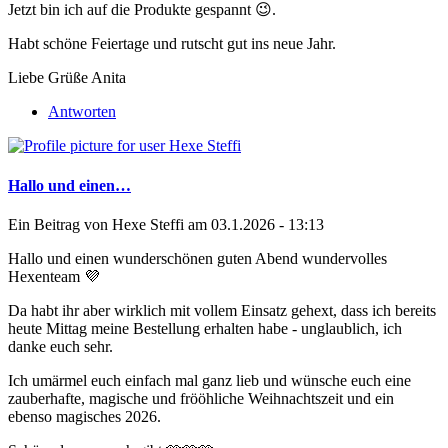
Jetzt bin ich auf die Produkte gespannt 😉.
Habt schöne Feiertage und rutscht gut ins neue Jahr.
Liebe Grüße Anita
Antworten
Hallo und einen…
Ein Beitrag von
Hexe Steffi
am 03.1.2026 - 13:13
Hallo und einen wunderschönen guten Abend wundervolles
Hexenteam 💜
Da habt ihr aber wirklich mit vollem Einsatz gehext, dass ich bereits
heute Mittag meine Bestellung erhalten habe - unglaublich, ich
danke euch sehr.
Ich umärmel euch einfach mal ganz lieb und wünsche euch eine
zauberhafte, magische und frööhliche Weihnachtszeit und ein
ebenso magisches 2026.