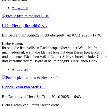
Antworten
Liebe Hexen, Ihr seid die…
Ein Beitrag von
Annette (nicht überprüft)
am 07.11.2025 - 17:48
Liebe Hexen,
Ihr seid die liebevollsten Päckchenpackhexen der Welt! Ich freue
mich jedesmal, wenn die kleine Hexe mit dem Besen hier ankommt
und ein neues Päckchen voll duftender Seife, schmeichelnder Creme
und verzauberndem Hydrolat bei mir abgibt. Herzlichen Dank!
Antworten
Liebes Team von Steffis…
Ein Beitrag von
Hexe Steffi
am 30.10.2025 - 16:43
Liebes Team von Steffis Hexenküche,