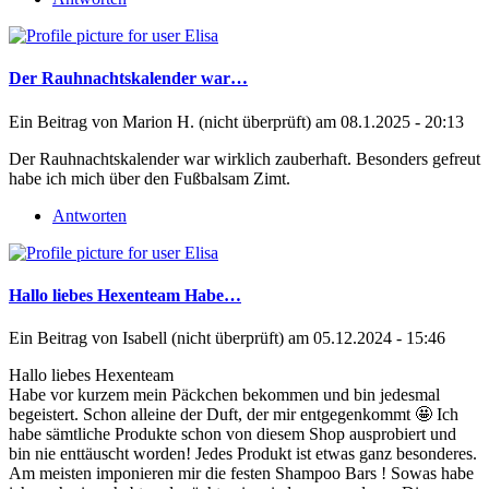
Der Rauhnachtskalender war…
Ein Beitrag von
Marion H. (nicht überprüft)
am 08.1.2025 - 20:13
Der Rauhnachtskalender war wirklich zauberhaft. Besonders gefreut
habe ich mich über den Fußbalsam Zimt.
Antworten
Hallo liebes Hexenteam Habe…
Ein Beitrag von
Isabell (nicht überprüft)
am 05.12.2024 - 15:46
Hallo liebes Hexenteam
Habe vor kurzem mein Päckchen bekommen und bin jedesmal
begeistert. Schon alleine der Duft, der mir entgegenkommt 🤩 Ich
habe sämtliche Produkte schon von diesem Shop ausprobiert und
bin nie enttäuscht worden! Jedes Produkt ist etwas ganz besonderes.
Am meisten imponieren mir die festen Shampoo Bars ! Sowas habe