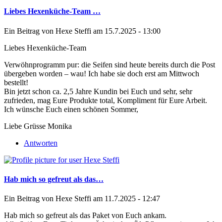
Liebes Hexenküche-Team …
Ein Beitrag von
Hexe Steffi
am 15.7.2025 - 13:00
Liebes Hexenküche-Team
Verwöhnprogramm pur: die Seifen sind heute bereits durch die Post
übergeben worden – wau! Ich habe sie doch erst am Mittwoch
bestellt!
Bin jetzt schon ca. 2,5 Jahre Kundin bei Euch und sehr, sehr
zufrieden, mag Eure Produkte total, Kompliment für Eure Arbeit.
Ich wünsche Euch einen schönen Sommer,
Liebe Grüsse Monika
Antworten
Hab mich so gefreut als das…
Ein Beitrag von
Hexe Steffi
am 11.7.2025 - 12:47
Hab mich so gefreut als das Paket von Euch ankam.