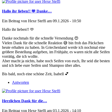
Hallo ihr lieben!! 🫶 Danke…
Ein Beitrag von
Hexe Steffi
am 09.1.2026 - 10:50
Hallo ihr lieben!! 🫶
Danke nochmals für die schnelle Versendung 😍
Vielen Dank für die schnelle Reaktion 😅 bin froh das Päckchen
heute erhalten zu haben. In Griechenland werde ich nochmal eine
größere Bestellung aufgeben, im Frühjahr, es waren nicht alle Seifen
vorrätig, die ich wollte.
Aber macht ja nichts, habe noch Seifen von euch, Ihr seid die besten
und ich liebe eure Seifen und Shampoo über alles.
Bis bald, noch eine schöne Zeit, Isabell 💕
Antworten
Herzlichen Dank für die…
Ein Beitrag von
Hexe Steffi
am 03.1.2026 - 14:10