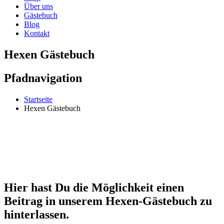
Über uns
Gästebuch
Blog
Kontakt
Hexen Gästebuch
Pfadnavigation
Startseite
Hexen Gästebuch
Hier hast Du die Möglichkeit einen
Beitrag in unserem Hexen-Gästebuch zu
hinterlassen.