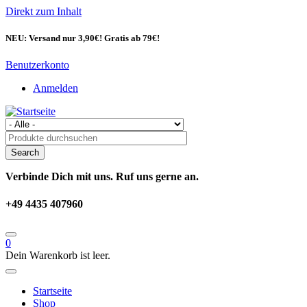
Direkt zum Inhalt
NEU: Versand nur 3,90€! Gratis ab 79€!
Benutzerkonto
Anmelden
Verbinde Dich mit uns. Ruf uns gerne an.
+49 4435 407960
0
Dein Warenkorb ist leer.
Startseite
Shop