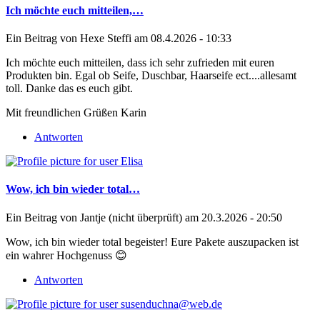
Ich möchte euch mitteilen,…
Ein Beitrag von
Hexe Steffi
am 08.4.2026 - 10:33
Ich möchte euch mitteilen, dass ich sehr zufrieden mit euren
Produkten bin. Egal ob Seife, Duschbar, Haarseife ect....allesamt
toll. Danke das es euch gibt.
Mit freundlichen Grüßen Karin
Antworten
Wow, ich bin wieder total…
Ein Beitrag von
Jantje (nicht überprüft)
am 20.3.2026 - 20:50
Wow, ich bin wieder total begeister! Eure Pakete auszupacken ist
ein wahrer Hochgenuss 😊
Antworten