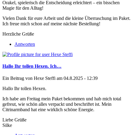
Orakel
, spielerisch die Entscheidung erleichtert – ein bisschen
Magie für den Alltag!
Vielen Dank für eure Arbeit und die kleine Überraschung im Paket.
Ich freue mich schon auf meine nächste Bestellung!
Herzliche Grüße
Antworten
Hallo Ihr tollen Hexen. Ich…
Ein Beitrag von
Hexe Steffi
am 04.8.2025 - 12:39
Hallo Ihr tollen Hexen.
Ich habe am Freitag mein Paket bekommen und hab mich total
gefreut, wie schön alles verpackt und beschriftet ist. Mein
Citrinarmband hat eine wirklich schöne Energie.
Liebe Grüße
Silke