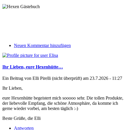
Neuen Kommentar hinzufügen
Ihr Lieben, eure Hexenhütte…
Ein Beitrag von
Elli Pirelli (nicht überprüft)
am 23.7.2026 - 11:27
Ihr Lieben,
eure Hexenhütte begeistert mich sooooo sehr. Die tollen Produkte,
der liebevolle Empfang, die schöne Atmosphäre, da komme ich
gerne wieder vorbei, am besten täglich :-)
Beste Grüße, die Elli
Antworten