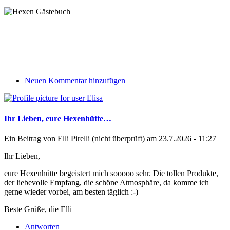
Neuen Kommentar hinzufügen
Ihr Lieben, eure Hexenhütte…
Ein Beitrag von
Elli Pirelli (nicht überprüft)
am 23.7.2026 - 11:27
Ihr Lieben,
eure Hexenhütte begeistert mich sooooo sehr. Die tollen Produkte,
der liebevolle Empfang, die schöne Atmosphäre, da komme ich
gerne wieder vorbei, am besten täglich :-)
Beste Grüße, die Elli
Antworten