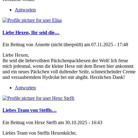
Antworten
Liebe Hexen, Ihr seid die…
Ein Beitrag von
Annette (nicht überprüft)
am 07.11.2025 - 17:48
Liebe Hexen,
Ihr seid die liebevollsten Päckchenpackhexen der Welt! Ich freue
mich jedesmal, wenn die kleine Hexe mit dem Besen hier ankommt
und ein neues Päckchen voll duftender Seife, schmeichelnder Creme
und verzauberndem Hydrolat bei mir abgibt. Herzlichen Dank!
Antworten
Liebes Team von Steffis…
Ein Beitrag von
Hexe Steffi
am 30.10.2025 - 16:43
Liebes Team von Steffis Hexenküche,