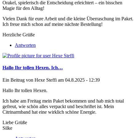
Orakel
, spielerisch die Entscheidung erleichtert – ein bisschen
Magie für den Alltag!
Vielen Dank für eure Arbeit und die kleine Überraschung im Paket.
Ich freue mich schon auf meine nächste Bestellung!
Herzliche Grüße
Antworten
Hallo Ihr tollen Hexen. Ich…
Ein Beitrag von
Hexe Steffi
am 04.8.2025 - 12:39
Hallo Ihr tollen Hexen.
Ich habe am Freitag mein Paket bekommen und hab mich total
gefreut, wie schön alles verpackt und beschriftet ist. Mein
Citrinarmband hat eine wirklich schöne Energie.
Liebe Grüße
Silke