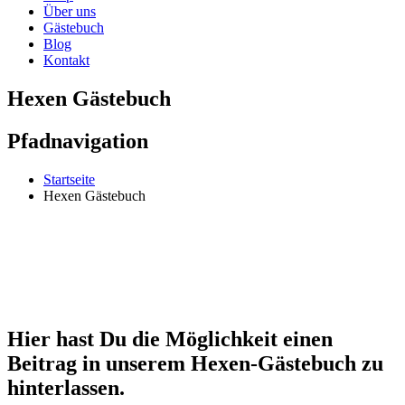
Über uns
Gästebuch
Blog
Kontakt
Hexen Gästebuch
Pfadnavigation
Startseite
Hexen Gästebuch
Hier hast Du die Möglichkeit einen
Beitrag in unserem Hexen-Gästebuch zu
hinterlassen.