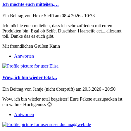
Ich möchte euch mitteilen,…
Ein Beitrag von
Hexe Steffi
am 08.4.2026 - 10:33
Ich möchte euch mitteilen, dass ich sehr zufrieden mit euren
Produkten bin. Egal ob Seife, Duschbar, Haarseife ect....allesamt
toll. Danke das es euch gibt.
Mit freundlichen Grüßen Karin
Antworten
Wow, ich bin wieder total…
Ein Beitrag von
Jantje (nicht überprüft)
am 20.3.2026 - 20:50
Wow, ich bin wieder total begeister! Eure Pakete auszupacken ist
ein wahrer Hochgenuss 😊
Antworten