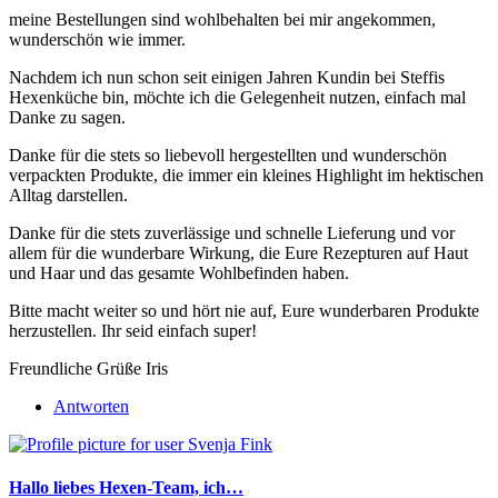
meine Bestellungen sind wohlbehalten bei mir angekommen,
wunderschön wie immer.
Nachdem ich nun schon seit einigen Jahren Kundin bei Steffis
Hexenküche bin, möchte ich die Gelegenheit nutzen, einfach mal
Danke zu sagen.
Danke für die stets so liebevoll hergestellten und wunderschön
verpackten Produkte, die immer ein kleines Highlight im hektischen
Alltag darstellen.
Danke für die stets zuverlässige und schnelle Lieferung und vor
allem für die wunderbare Wirkung, die Eure Rezepturen auf Haut
und Haar und das gesamte Wohlbefinden haben.
Bitte macht weiter so und hört nie auf, Eure wunderbaren Produkte
herzustellen. Ihr seid einfach super!
Freundliche Grüße Iris
Antworten
Hallo liebes Hexen-Team, ich…