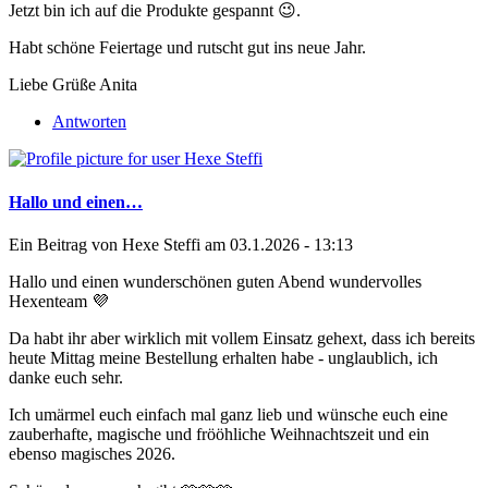
Jetzt bin ich auf die Produkte gespannt 😉.
Habt schöne Feiertage und rutscht gut ins neue Jahr.
Liebe Grüße Anita
Antworten
Hallo und einen…
Ein Beitrag von
Hexe Steffi
am 03.1.2026 - 13:13
Hallo und einen wunderschönen guten Abend wundervolles
Hexenteam 💜
Da habt ihr aber wirklich mit vollem Einsatz gehext, dass ich bereits
heute Mittag meine Bestellung erhalten habe - unglaublich, ich
danke euch sehr.
Ich umärmel euch einfach mal ganz lieb und wünsche euch eine
zauberhafte, magische und frööhliche Weihnachtszeit und ein
ebenso magisches 2026.