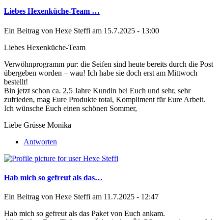
Liebes Hexenküche-Team …
Ein Beitrag von
Hexe Steffi
am 15.7.2025 - 13:00
Liebes Hexenküche-Team
Verwöhnprogramm pur: die Seifen sind heute bereits durch die Post
übergeben worden – wau! Ich habe sie doch erst am Mittwoch
bestellt!
Bin jetzt schon ca. 2,5 Jahre Kundin bei Euch und sehr, sehr
zufrieden, mag Eure Produkte total, Kompliment für Eure Arbeit.
Ich wünsche Euch einen schönen Sommer,
Liebe Grüsse Monika
Antworten
Hab mich so gefreut als das…
Ein Beitrag von
Hexe Steffi
am 11.7.2025 - 12:47
Hab mich so gefreut als das Paket von Euch ankam.