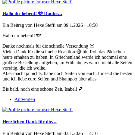
Hallo ihr lieben!! 🫶 Danke…
Ein Beitrag von
Hexe Steffi
am 09.1.2026 - 10:50
Hallo ihr lieben!! 🫶
Danke nochmals für die schnelle Versendung 😍
Vielen Dank für die schnelle Reaktion 😅 bin froh das Päckchen
heute erhalten zu haben. In Griechenland werde ich nochmal eine
größere Bestellung aufgeben, im Frühjahr, es waren nicht alle Seifen
vorrätig, die ich wollte.
Aber macht ja nichts, habe noch Seifen von euch, Ihr seid die besten
und ich liebe eure Seifen und Shampoo über alles.
Bis bald, noch eine schöne Zeit, Isabell 💕
Antworten
Herzlichen Dank für die…
Ein Beitrag von
Hexe Steffi
am 03.1.2026 - 14:10