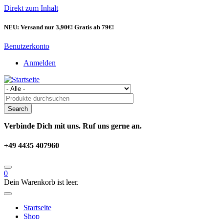
Direkt zum Inhalt
NEU: Versand nur 3,90€! Gratis ab 79€!
Benutzerkonto
Anmelden
Verbinde Dich mit uns. Ruf uns gerne an.
+49 4435 407960
0
Dein Warenkorb ist leer.
Startseite
Shop