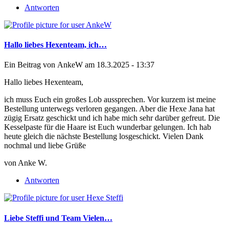
Antworten
Hallo liebes Hexenteam, ich…
Ein Beitrag von
AnkeW
am 18.3.2025 - 13:37
Hallo liebes Hexenteam,
ich muss Euch ein großes Lob aussprechen. Vor kurzem ist meine
Bestellung unterwegs verloren gegangen. Aber die Hexe Jana hat
zügig Ersatz geschickt und ich habe mich sehr darüber gefreut. Die
Kesselpaste für die Haare ist Euch wunderbar gelungen. Ich hab
heute gleich die nächste Bestellung losgeschickt. Vielen Dank
nochmal und liebe Grüße
von Anke W.
Antworten
Liebe Steffi und Team Vielen…