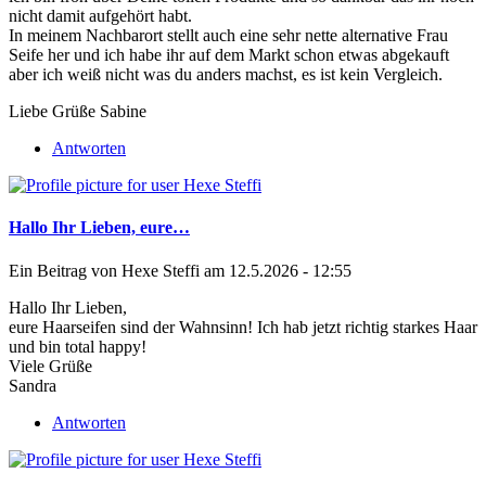
nicht damit aufgehört habt.
In meinem Nachbarort stellt auch eine sehr nette alternative Frau
Seife her und ich habe ihr auf dem Markt schon etwas abgekauft
aber ich weiß nicht was du anders machst, es ist kein Vergleich.
Liebe Grüße Sabine
Antworten
Hallo Ihr Lieben, eure…
Ein Beitrag von
Hexe Steffi
am 12.5.2026 - 12:55
Hallo Ihr Lieben,
eure Haarseifen sind der Wahnsinn! Ich hab jetzt richtig starkes Haar
und bin total happy!
Viele Grüße
Sandra
Antworten