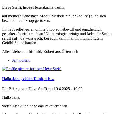
Liebe Steffi, liebes Hexenküche-Team,
auf meiner Suche nach Moqui Marbels bin ich (online) auf euren
bezaubernden Shop gestoßen.
Ihr habt selbst euren online Shop so liebevoll und ganzheitlich
gestaltet - bezieht euch auf Numerologie, reinigt und ladet die Steine
selbst auf - da wusste ich, bei euch kann man mit richtig gutem
Gefühl Steine kaufen.
Alles Liebe und bis bald, Robert aus Österreich
Antworten
Hallo Jana, vielen Dank, ich…
Ein Beitrag von
Hexe Steffi
am 10.4.2025 - 10:02
Hallo Jana,
vielen Dank, ich habe das Paket erhalten.